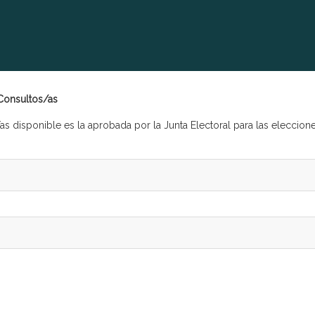
 Consultos/as
as disponible es la aprobada por la Junta Electoral para las eleccio