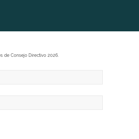
nes de Consejo Directivo 2026.