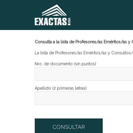
Consulta a la lista de Profesores/as Eméritos/as y
La lista de Profesores/as Eméritos/as y Consultos/
Nro. de documento (sin puntos)
Apellido (2 primeras letras)