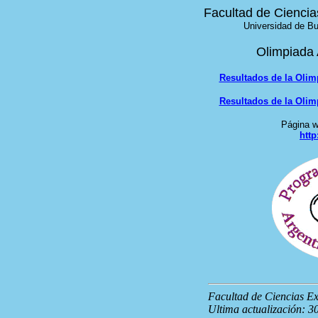
Facultad de Ciencia
Universidad de Bu
Olimpiada 
Resultados de la Olim
Resultados de la Olim
Página w
http
Facultad de Ciencias E
Ultima actualización: 30