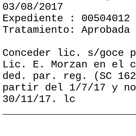
03/08/2017
Expediente : 00504012
Tratamiento: Aprobada
Conceder lic. s/goce p
Lic. E. Morzan en el c
ded. par. reg. (SC 162
partir del 1/7/17 y no
30/11/17. lc
______________________