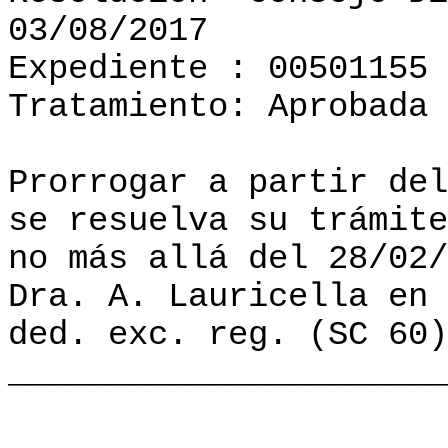
03/08/2017
Expediente : 00501155
Tratamiento: Aprobada
Prorrogar a partir del
se resuelva su trámite
no más allá del 28/02/
Dra. A. Lauricella en 
ded. exc. reg. (SC 60)
______________________