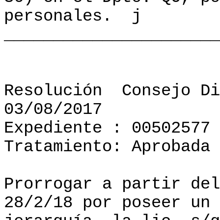
personales.
j
______________________
Resolución
Consejo Di
03/08/2017
Expediente : 00502577
Tratamiento: Aprobada
Prorrogar a partir del
28/2/18 por poseer un 