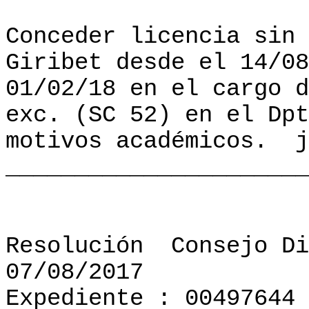
Conceder licencia sin 
Giribet desde el 14/08
01/02/18 en el cargo d
exc. (SC 52) en el Dpt
motivos académicos.
j
______________________
Resolución
Consejo Di
07/08/2017
Expediente : 00497644