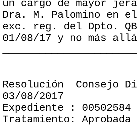
un cargo de mayor jera
Dra. M. Palomino en el
exc. reg. del Dpto. QB
01/08/17 y no más allá
______________________
Resolución
Consejo Di
03/08/2017
Expediente : 00502584
Tratamiento: Aprobada