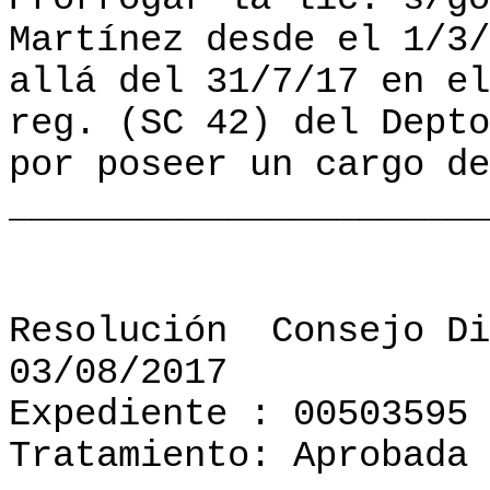
Martínez desde el 1/3/
allá del 31/7/17 en el
reg. (SC 42) del Depto
por poseer un cargo de
______________________
Resolución
Consejo Di
03/08/2017
Expediente : 00503595
Tratamiento: Aprobada