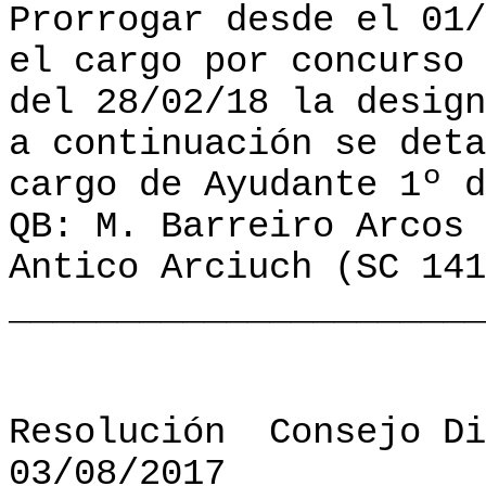
Prorrogar desde el 01/
el cargo por concurso 
del 28/02/18 la design
a continuación se deta
cargo de Ayudante 1º d
QB: M. Barreiro Arcos 
Antico Arciuch (SC 141
______________________
Resolución
Consejo Di
03/08/2017