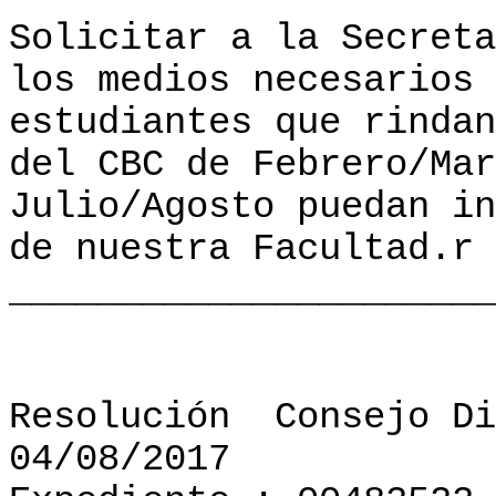
Solicitar a la Secreta
los medios necesarios 
estudiantes que rindan
del CBC de Febrero/Mar
Julio/Agosto puedan in
de nuestra Facultad.r
______________________
Resolución
Consejo Di
04/08/2017