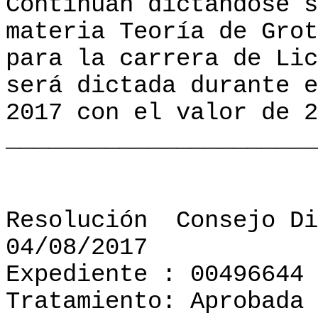
Continúan dictándose s
materia Teoría de Grot
para la carrera de Lic
será dictada durante e
2017 con el valor de 2
______________________
Resolución
Consejo Di
04/08/2017
Expediente : 00496644
Tratamiento: Aprobada