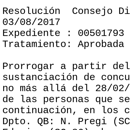
Resolución
Consejo Di
03/08/2017
Expediente : 00501793
Tratamiento: Aprobada
Prorrogar a partir del
sustanciación de concu
no más allá del 28/02/
de las personas que se
continuación, en los c
Dpto. QB: N. Pregi (SC