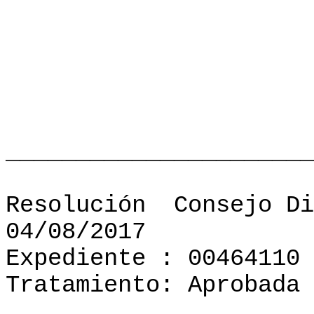
______________________
Resolución
Consejo Di
04/08/2017
Expediente : 00464110
Tratamiento: Aprobada