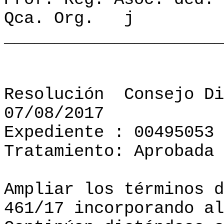
Qca. Org.
j
______________________
Resolución
Consejo Di
07/08/2017
Expediente : 00495053
Tratamiento: Aprobada
Ampliar los términos d
461/17 incorporando al