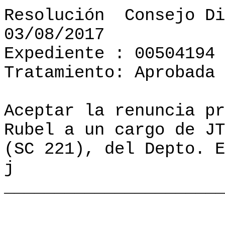
Resolución
Consejo Di
03/08/2017
Expediente : 00504194
Tratamiento: Aprobada
Aceptar la renuncia pr
Rubel a un cargo de JT
(SC 221), del Depto. E
j
______________________