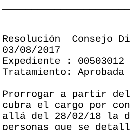
______________________
Resolución
Consejo Di
03/08/2017
Expediente : 00503012
Tratamiento: Aprobada
Prorrogar a partir del
cubra el cargo por con
allá del 28/02/18 la d
personas que se detall