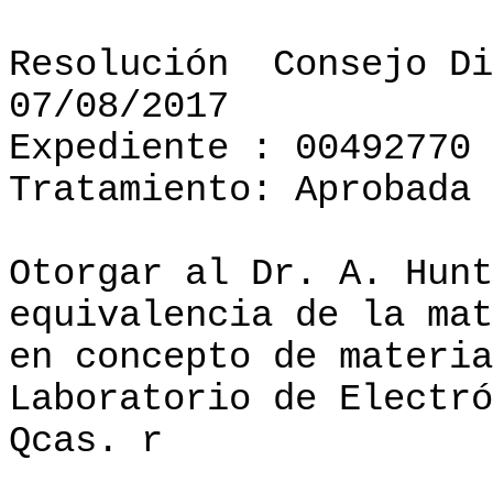
Resolución
Consejo Di
07/08/2017
Expediente : 00492770
Tratamiento: Aprobada
Otorgar al Dr. A. Hunt
equivalencia de la mat
en concepto de materia
Laboratorio de Electró
Qcas. r
______________________