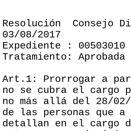
Resolución
Consejo Di
03/08/2017
Expediente : 00503010
Tratamiento: Aprobada
Art.1: Prorrogar a par
no se cubra el cargo p
no más allá del 28/02/
de las personas que a 
detallan en el cargo d