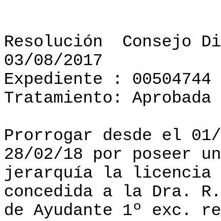
Resolución
Consejo Di
03/08/2017
Expediente : 00504744
Tratamiento: Aprobada
Prorrogar desde el 01/
28/02/18 por poseer un
jerarquía la licencia 
concedida a la Dra. R.
de Ayudante 1º exc. re