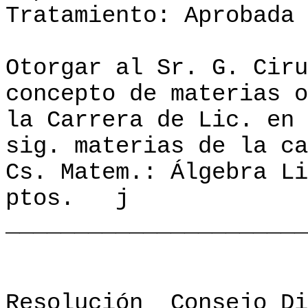
Tratamiento: Aprobada
Otorgar al Sr. G. Ciru
concepto de materias o
la Carrera de Lic. en 
sig. materias de la ca
Cs. Matem.: Álgebra Li
ptos.
j
______________________
Resolución
Consejo Di