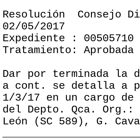
Resolución
Consejo Di
02/05/2017
Expediente : 00505710
Tratamiento: Aprobada
Dar por terminada la d
a cont. se detalla a p
1/3/17 en un cargo de 
del Depto. Qca. Org.: 
León (SC 589), G. Cava
______________________