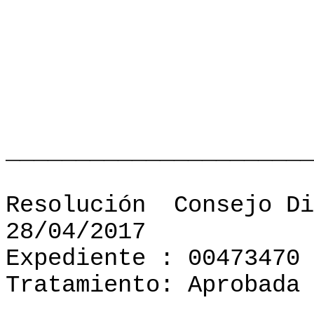
______________________
Resolución
Consejo Di
28/04/2017
Expediente : 00473470
Tratamiento: Aprobada