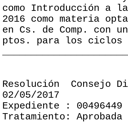
como Introducción a la
2016 como materia opta
en Cs. de Comp. con un
ptos. para los ciclos 
______________________
Resolución
Consejo Di
02/05/2017
Expediente : 00496449
Tratamiento: Aprobada