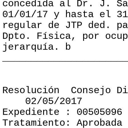
concedida al Dr. J. Sa
01/01/17 y hasta el 31
regular de JTP ded. pa
Dpto. Física, por ocup
jerarquía. b
______________________
Resolución
Consejo Di
02/05/2017
Expediente : 00505096
Tratamiento: Aprobada