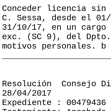
Conceder licencia sin 
C. Sessa, desde el 01/
31/10/17, en un cargo 
exc. (SC 9), del Dpto.
motivos personales. b
______________________
Resolución
Consejo Di
28/04/2017
Expediente : 00479436