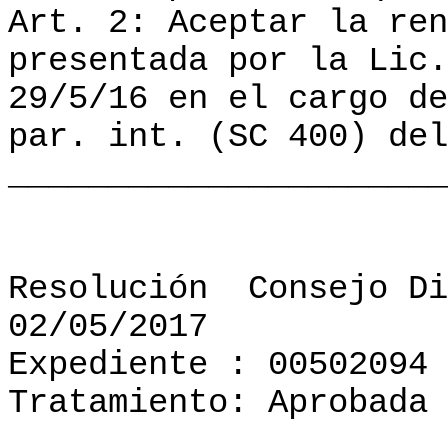
Art. 2: Aceptar la ren
presentada por la Lic.
29/5/16 en el cargo de
par. int. (SC 400) del
______________________
Resolución
Consejo Di
02/05/2017
Expediente : 00502094
Tratamiento: Aprobada