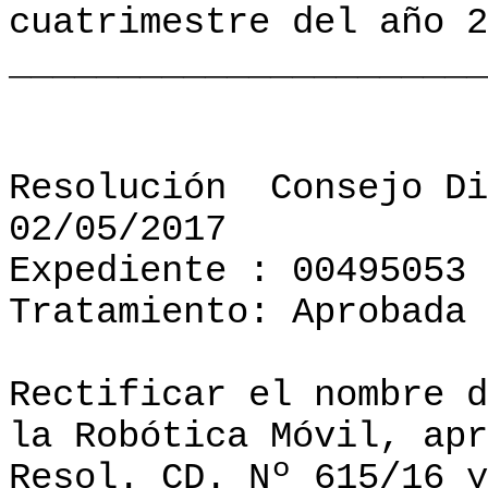
cuatrimestre del año 2
______________________
Resolución
Consejo Di
02/05/2017
Expediente : 00495053
Tratamiento: Aprobada
Rectificar el nombre d
la Robótica Móvil, apr
Resol. CD. Nº 615/16 y