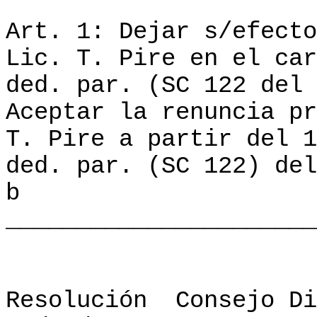
Art. 1: Dejar s/efecto
Lic. T. Pire en el car
ded. par. (SC 122 del 
Aceptar la renuncia pr
T. Pire a partir del 1
ded. par. (SC 122) del
b
______________________
Resolución
Consejo Di