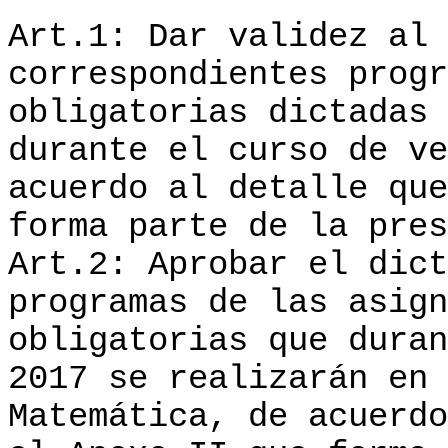
Art.1: Dar validez al 
correspondientes progr
obligatorias dictadas 
durante el curso de ve
acuerdo al detalle que
forma parte de la pres
Art.2: Aprobar el dict
programas de las asign
obligatorias que duran
2017 se realizarán en 
Matemática, de acuerdo