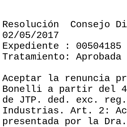
Resolución
Consejo Di
02/05/2017
Expediente : 00504185
Tratamiento: Aprobada
Aceptar la renuncia pr
Bonelli a partir del 4
de JTP. ded. exc. reg.
Industrias. Art. 2: Ac
presentada por la Dra.