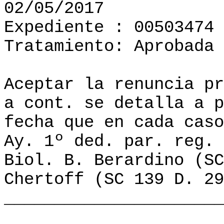
02/05/2017
Expediente : 00503474
Tratamiento: Aprobada
Aceptar la renuncia pr
a cont. se detalla a p
fecha que en cada caso
Ay. 1º ded. par. reg.
Biol. B. Berardino (SC
Chertoff (SC 139 D. 29
______________________