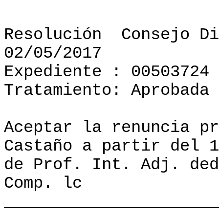
Resolución
Consejo Di
02/05/2017
Expediente : 00503724
Tratamiento: Aprobada
Aceptar la renuncia pr
Castaño a partir del 1
de Prof. Int. Adj. de
Comp. lc
______________________