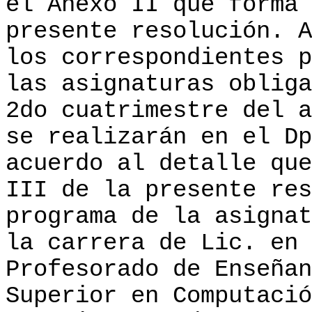
el Anexo II que forma 
presente resolución. A
los correspondientes p
las asignaturas obliga
2do cuatrimestre del a
se realizarán en el Dp
acuerdo al detalle que
III de la presente res
programa de la asignat
la carrera de Lic. en 
Profesorado de Enseñan
Superior en Computació