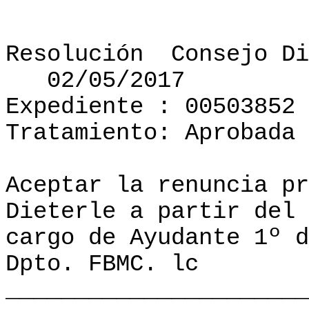
Resolución
Consejo Di
02/05/2017
Expediente : 00503852
Tratamiento: Aprobada
Aceptar la renuncia pr
Dieterle a partir del 
cargo de Ayudante 1º d
Dpto. FBMC. lc
______________________