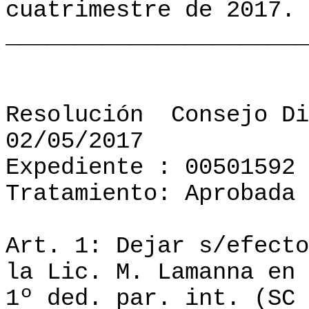
cuatrimestre de 2017. 
______________________
Resolución
Consejo Di
02/05/2017
Expediente : 00501592
Tratamiento: Aprobada
Art. 1: Dejar s/efecto
la Lic. M. Lamanna en 
1º ded. par. int. (SC 