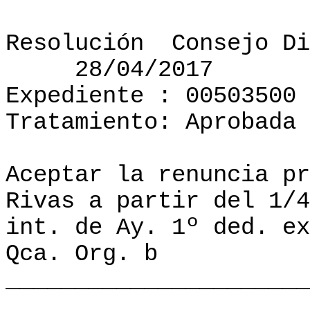
Resolución
Consejo Di
28/04/2017
Expediente : 00503500
Tratamiento: Aprobada
Aceptar la renuncia pr
Rivas a partir del 1/4
int. de Ay. 1º ded. ex
Qca. Org. b
______________________