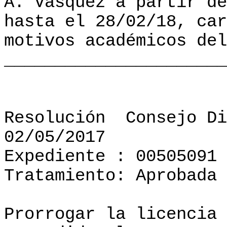
A. Vasquez a partir de
hasta el 28/02/18, car
motivos académicos del
______________________
Resolución
Consejo Di
02/05/2017
Expediente : 00505091
Tratamiento: Aprobada
Prorrogar la licencia 