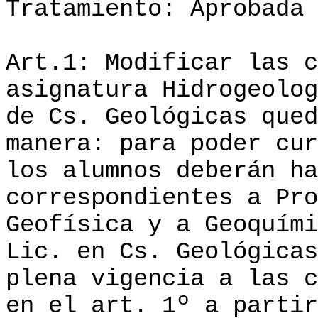
Tratamiento: Aprobada
Art.1: Modificar las c
asignatura Hidrogeolog
de Cs. Geológicas qued
manera: para poder cur
los alumnos deberán ha
correspondientes a Pro
Geofísica y a Geoquími
Lic. en Cs. Geológicas
plena vigencia a las c
en el art. 1º a partir