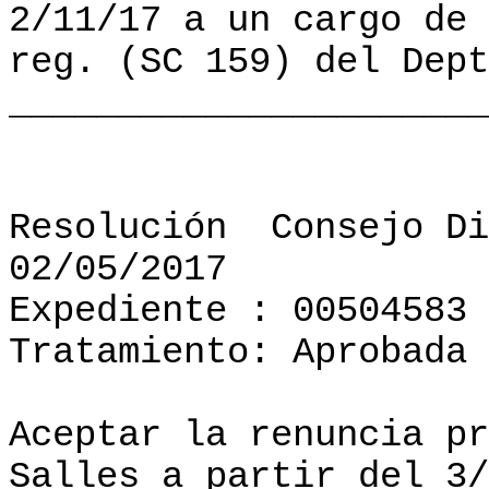
2/11/17 a un cargo de 
reg. (SC 159) del Dept
______________________
Resolución
Consejo Di
02/05/2017
Expediente : 00504583
Tratamiento: Aprobada
Aceptar la renuncia pr
Salles a partir del 3/