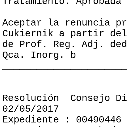
Tratamiento: Aprobada
Aceptar la renuncia pr
Cukiernik a partir del
de Prof. Reg. Adj. ded
Qca. Inorg. b
______________________
Resolución
Consejo Di
02/05/2017
Expediente : 00490446