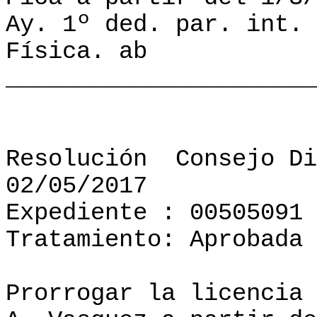
Ay. 1º ded. par. int. 
Física. ab
______________________
Resolución
Consejo Di
02/05/2017
Expediente : 00505091
Tratamiento: Aprobada
Prorrogar la licencia 