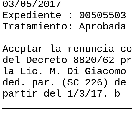
03/05/2017
Expediente : 00505503
Tratamiento: Aprobada
Aceptar la renuncia co
del Decreto 8820/62 pr
la Lic. M. Di Giacomo 
ded. par. (SC 226) de 
partir del 1/3/17. b
______________________