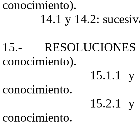
conocimiento).
14.1 y 14.2: sucesi
15.- RESOLUCIONE
conocimiento).
15.1.1 y
conocimiento.
15.2.1 y
conocimiento.