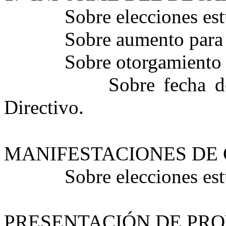
Sobre elecciones est
Sobre aumento para 
Sobre otorgamiento 
Sobre fecha d
Directivo.
MANIFESTACIONES DE 
Sobre elecciones est
PRESENTACIÓN DE PRO