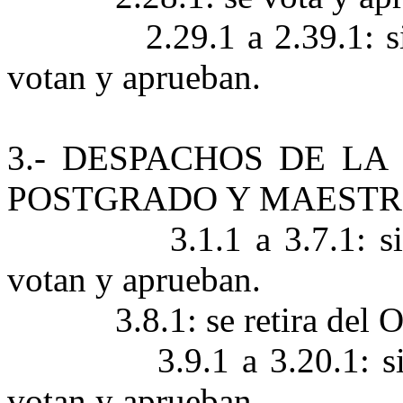
2.29.1 a 2.39.1: 
votan y aprueban.
3.- DESPACHOS DE LA
POSTGRADO Y MAESTR
3.1.1 a 3.7.1: 
votan y aprueban.
3.8.1: se retira del 
3.9.1 a 3.20.1: 
votan y aprueban.