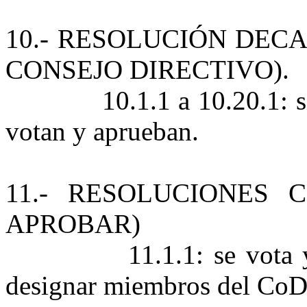
10.- RESOLUCIÓN DEC
CONSEJO DIRECTIVO).
10.1.1 a 10.20.1: 
votan y aprueban.
11.- RESOLUCIONES 
APROBAR)
11.1.1: se vota
designar miembros del CoD