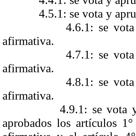
4.5.1: se vota y apr
4.6.1: se vot
afirmativa.
4.7.1: se vot
afirmativa.
4.8.1: se vot
afirmativa.
4.9.1: se vota 
aprobados los artículos 1