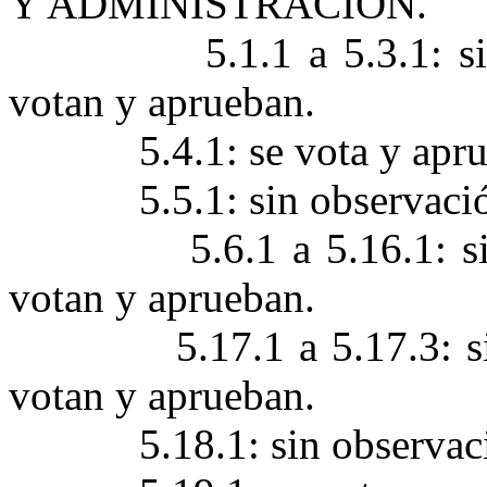
Y ADMINISTRACIÓN.
5.1.1 a 5.3.1: 
votan y aprueban.
5.4.1: se vota y apr
5.5.1: sin observaci
5.6.1 a 5.16.1: 
votan y aprueban.
5.17.1 a 5.17.3: 
votan y aprueban.
5.18.1: sin observac