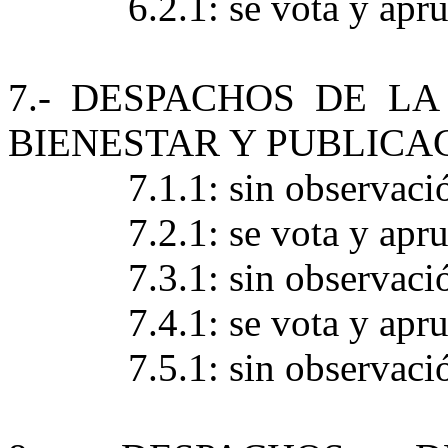
6.2.1: se vota y apr
7.- DESPACHOS DE LA
BIENESTAR Y PUBLICA
7.1.1: sin observaci
7.2.1: se vota y apr
7.3.1: sin observaci
7.4.1: se vota y apr
7.5.1: sin observaci