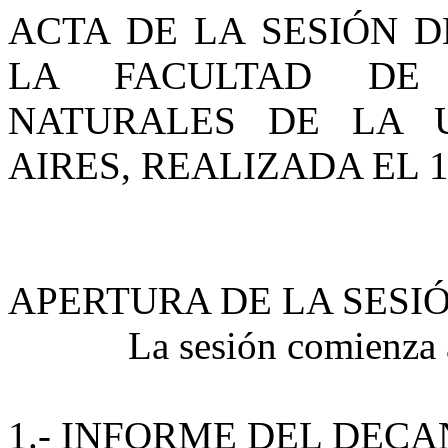
ACTA DE LA SESIÓN D
LA FACULTAD DE 
NATURALES DE LA 
AIRES, REALIZADA EL 1
APERTURA DE LA SESIÓ
La sesión comienza a
1.- INFORME DEL DECA