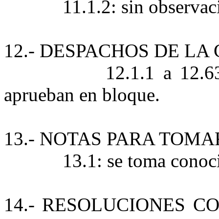
11.1.2: sin observac
12.- DESPACHOS DE L
12.1.1 a 12.6
aprueban en bloque.
13.- NOTAS PARA TOM
13.1: se toma conoc
14.- RESOLUCIONES CO