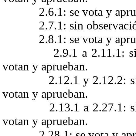
2.6.1: se vota y apr
2.7.1: sin observaci
2.8.1: se vota y apr
2.9.1 a 2.11.1: 
votan y aprueban.
2.12.1 y 2.12.2: 
votan y aprueban.
2.13.1 a 2.27.1: 
votan y aprueban.
2.28.1: se vota y ap