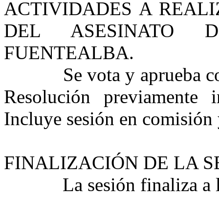
ACTIVIDADES A REALI
DEL ASESINATO D
FUENTEALBA.
Se vota y aprueba c
Resolución previamente 
Incluye sesión en comisión 
FINALIZACIÓN DE LA S
La sesión finaliza a 